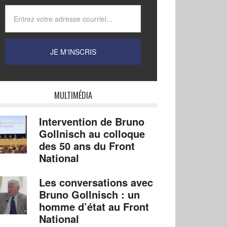
MULTIMÉDIA
Intervention de Bruno
Gollnisch au colloque
des 50 ans du Front
National
Les conversations avec
Bruno Gollnisch : un
homme d’état au Front
National