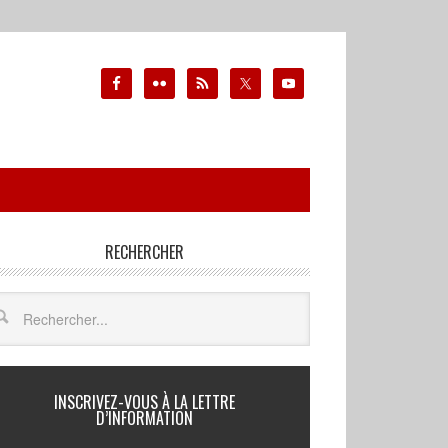
RECHERCHER
INSCRIVEZ-VOUS À LA LETTRE
D’INFORMATION