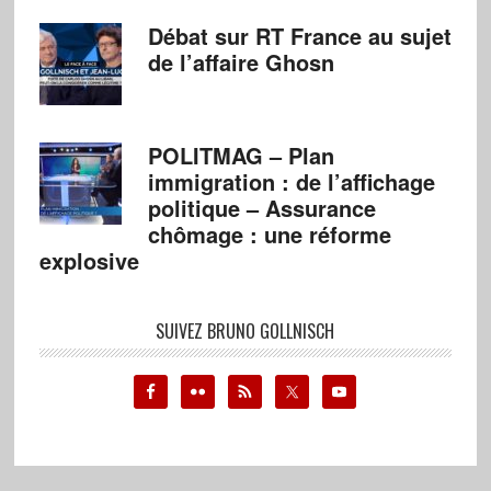
Débat sur RT France au sujet
de l’affaire Ghosn
POLITMAG – Plan
immigration : de l’affichage
politique – Assurance
chômage : une réforme
explosive
SUIVEZ BRUNO GOLLNISCH