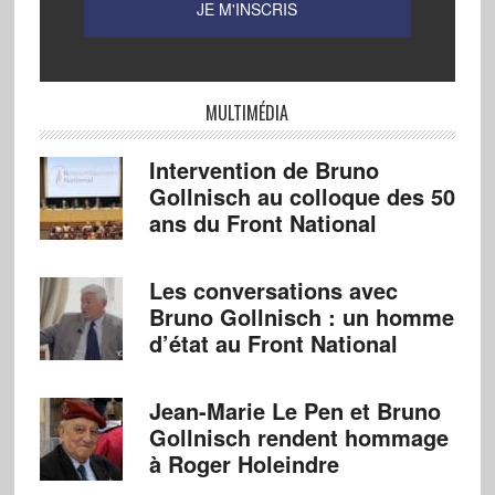
MULTIMÉDIA
Intervention de Bruno
Gollnisch au colloque des 50
ans du Front National
Les conversations avec
Bruno Gollnisch : un homme
d’état au Front National
Jean-Marie Le Pen et Bruno
Gollnisch rendent hommage
à Roger Holeindre