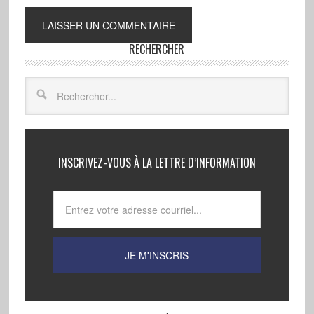
RECHERCHER
INSCRIVEZ-VOUS À LA LETTRE D’INFORMATION