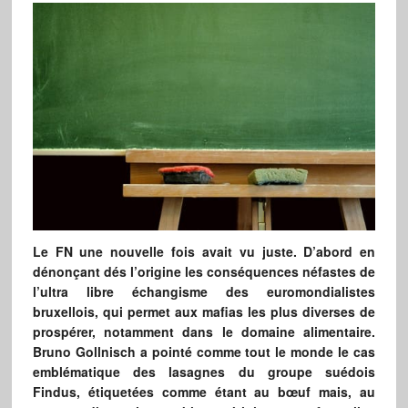
Le FN une nouvelle fois avait vu juste. D’abord en
dénonçant dés l’origine les conséquences néfastes de
l’ultra libre échangisme des euromondialistes
bruxellois, qui permet aux mafias les plus diverses de
prospérer, notamment dans le domaine alimentaire.
Bruno Gollnisch a pointé comme tout le monde le cas
emblématique des lasagnes du groupe suédois
Findus, étiquetées comme étant au bœuf mais, au