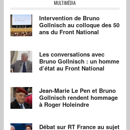
MULTIMÉDIA
Intervention de Bruno
Gollnisch au colloque des 50
ans du Front National
Les conversations avec
Bruno Gollnisch : un homme
d’état au Front National
Jean-Marie Le Pen et Bruno
Gollnisch rendent hommage
à Roger Holeindre
Débat sur RT France au sujet