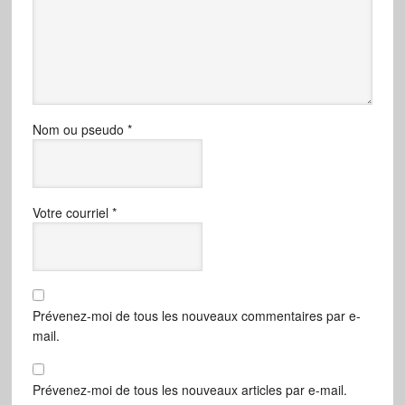
Nom ou pseudo
*
Votre courriel
*
Prévenez-moi de tous les nouveaux commentaires par e-
mail.
Prévenez-moi de tous les nouveaux articles par e-mail.