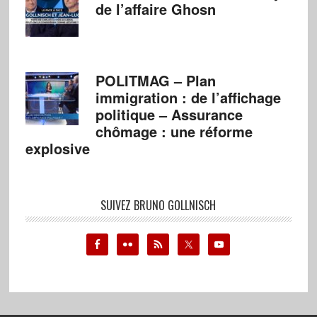
de l’affaire Ghosn
POLITMAG – Plan
immigration : de l’affichage
politique – Assurance
chômage : une réforme
explosive
SUIVEZ BRUNO GOLLNISCH