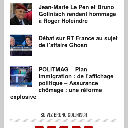
Jean-Marie Le Pen et Bruno
Gollnisch rendent hommage
à Roger Holeindre
Débat sur RT France au sujet
de l’affaire Ghosn
POLITMAG – Plan
immigration : de l’affichage
politique – Assurance
chômage : une réforme
explosive
SUIVEZ BRUNO GOLLNISCH