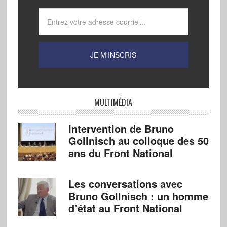
MULTIMÉDIA
Intervention de Bruno
Gollnisch au colloque des 50
ans du Front National
Les conversations avec
Bruno Gollnisch : un homme
d’état au Front National