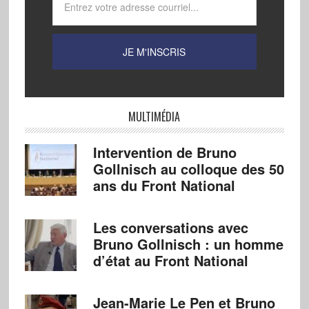
MULTIMÉDIA
Intervention de Bruno
Gollnisch au colloque des 50
ans du Front National
Les conversations avec
Bruno Gollnisch : un homme
d’état au Front National
Jean-Marie Le Pen et Bruno