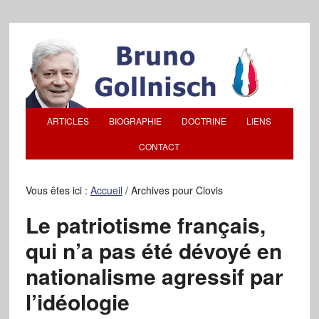
ARTICLES
BIOGRAPHIE
DOCTRINE
LIENS
CONTACT
Vous êtes ici :
Accueil
/
Archives pour Clovis
Le patriotisme français,
qui n’a pas été dévoyé en
nationalisme agressif par
l’idéologie