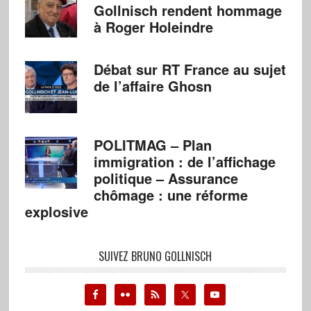
Gollnisch rendent hommage
à Roger Holeindre
Débat sur RT France au sujet
de l’affaire Ghosn
POLITMAG – Plan
immigration : de l’affichage
politique – Assurance
chômage : une réforme
explosive
SUIVEZ BRUNO GOLLNISCH