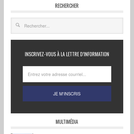
RECHERCHER
INSCRIVEZ-VOUS À LA LETTRE D’INFORMATION
MULTIMÉDIA