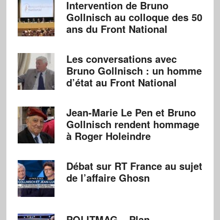
Intervention de Bruno
Gollnisch au colloque des 50
ans du Front National
Les conversations avec
Bruno Gollnisch : un homme
d’état au Front National
Jean-Marie Le Pen et Bruno
Gollnisch rendent hommage
à Roger Holeindre
Débat sur RT France au sujet
de l’affaire Ghosn
POLITMAG – Plan