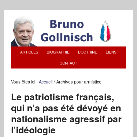
ARTICLES
BIOGRAPHIE
DOCTRINE
LIENS
CONTACT
Vous êtes ici :
Accueil
/
Archives pour armistice
Le patriotisme français,
qui n’a pas été dévoyé en
nationalisme agressif par
l’idéologie