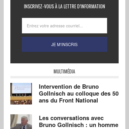
INSCRIVEZ-VOUS À LA LETTRE D’INFORMATION
MULTIMÉDIA
Intervention de Bruno
Gollnisch au colloque des 50
ans du Front National
Les conversations avec
Bruno Gollnisch : un homme