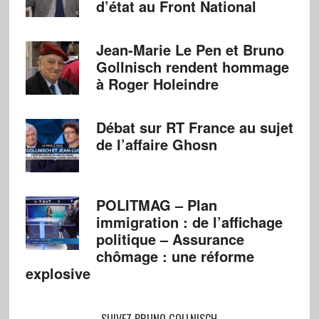
d’état au Front National
Jean-Marie Le Pen et Bruno
Gollnisch rendent hommage
à Roger Holeindre
Débat sur RT France au sujet
de l’affaire Ghosn
POLITMAG – Plan
immigration : de l’affichage
politique – Assurance
chômage : une réforme
explosive