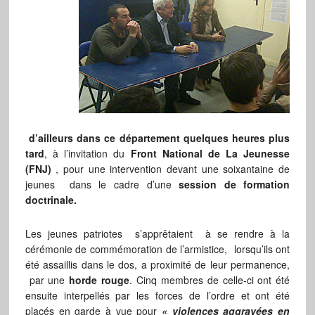
d’ailleurs dans ce département quelques heures plus
tard
, à l’invitation du
Front National de La Jeunesse
(FNJ)
, pour une intervention devant une soixantaine de
jeunes dans le cadre d’une
session de formation
doctrinale.
Les jeunes patriotes s’apprêtaient à se rendre à la
cérémonie de commémoration de l’armistice, lorsqu’ils ont
été assaillis dans le dos, a proximité de leur permanence,
par une
horde rouge
. Cinq membres de celle-ci ont été
ensuite interpellés par les forces de l’ordre et ont été
placés en garde à vue pour
« violences aggravées en