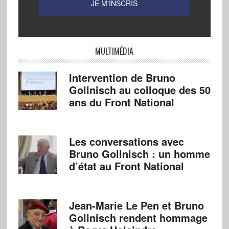
MULTIMÉDIA
Intervention de Bruno
Gollnisch au colloque des 50
ans du Front National
Les conversations avec
Bruno Gollnisch : un homme
d’état au Front National
Jean-Marie Le Pen et Bruno
Gollnisch rendent hommage