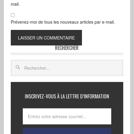
mail.
Prévenez-moi de tous les nouveaux articles par e-mail.
RECHERCHER
INSCRIVEZ-VOUS À LA LETTRE D’INFORMATION