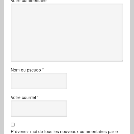
Votre commentaire
Nom ou pseudo
*
Votre courriel
*
Prévenez-moi de tous les nouveaux commentaires par e-