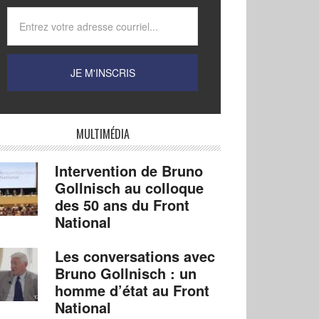
MULTIMÉDIA
Intervention de Bruno
Gollnisch au colloque
des 50 ans du Front
National
Les conversations avec
Bruno Gollnisch : un
homme d’état au Front
National