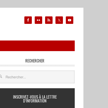
RECHERCHER
INSCRIVEZ-VOUS À LA LETTRE
D’INFORMATION