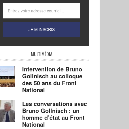
MULTIMÉDIA
Intervention de Bruno
Gollnisch au colloque
des 50 ans du Front
National
Les conversations avec
Bruno Gollnisch : un
homme d’état au Front
National