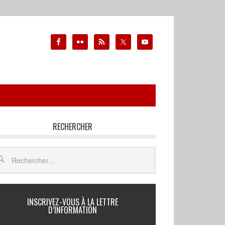
RECHERCHER
INSCRIVEZ-VOUS À LA LETTRE
D’INFORMATION