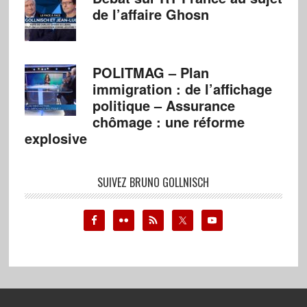
de l’affaire Ghosn
POLITMAG – Plan
immigration : de l’affichage
politique – Assurance
chômage : une réforme
explosive
SUIVEZ BRUNO GOLLNISCH