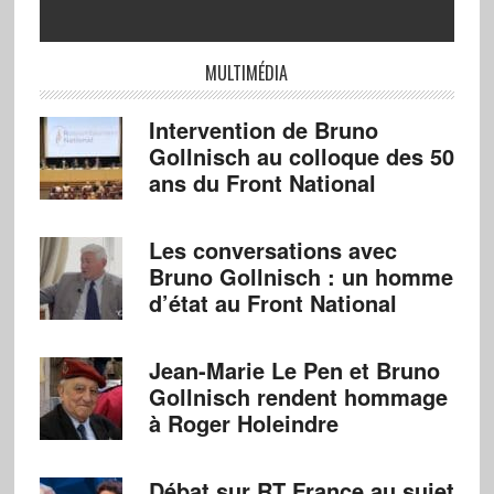
MULTIMÉDIA
Intervention de Bruno
Gollnisch au colloque des 50
ans du Front National
Les conversations avec
Bruno Gollnisch : un homme
d’état au Front National
Jean-Marie Le Pen et Bruno
Gollnisch rendent hommage
à Roger Holeindre
Débat sur RT France au sujet