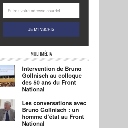
MULTIMÉDIA
Intervention de Bruno
Gollnisch au colloque
des 50 ans du Front
National
Les conversations avec
Bruno Gollnisch : un
homme d’état au Front
National