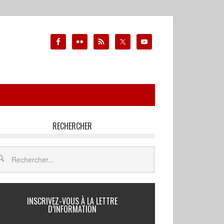
RECHERCHER
INSCRIVEZ-VOUS À LA LETTRE
D’INFORMATION