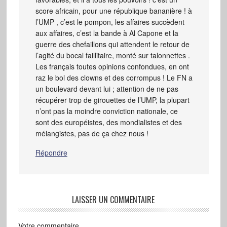
score africain, pour une république bananière ! à
l’UMP , c’est le pompon, les affaires succèdent
aux affaires, c’est la bande à Al Capone et la
guerre des chefaillons qui attendent le retour de
l’agité du bocal faillitaire, monté sur talonnettes .
Les français toutes opinions confondues, en ont
raz le bol des clowns et des corrompus ! Le FN a
un boulevard devant lui ; attention de ne pas
récupérer trop de girouettes de l’UMP, la plupart
n’ont pas la moindre conviction nationale, ce
sont des européistes, des mondialistes et des
mélangistes, pas de ça chez nous !
Répondre
LAISSER UN COMMENTAIRE
Votre commentaire