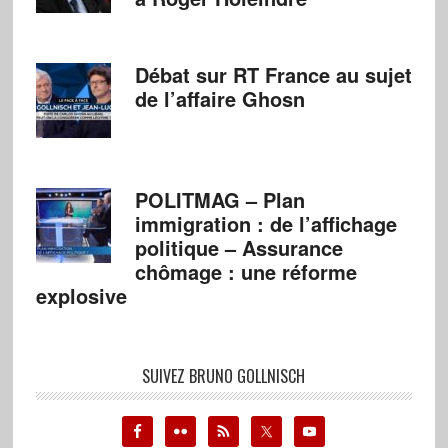
Débat sur RT France au sujet
de l’affaire Ghosn
POLITMAG – Plan
immigration : de l’affichage
politique – Assurance
chômage : une réforme
explosive
SUIVEZ BRUNO GOLLNISCH