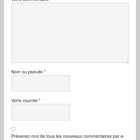
Nom ou pseudo
*
Votre courriel
*
Prévenez-moi de tous les nouveaux commentaires par e-