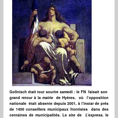
Gollnisch était tout sourire samedi : le FN faisait son
grand retour à la mairie de Hyères, où l’opposition
nationale était absente depuis 2001, à l’instar de prés
de 1400 conseillers municipaux frontistes dans des
centaines de municipalités. Le site de
L’express,
le