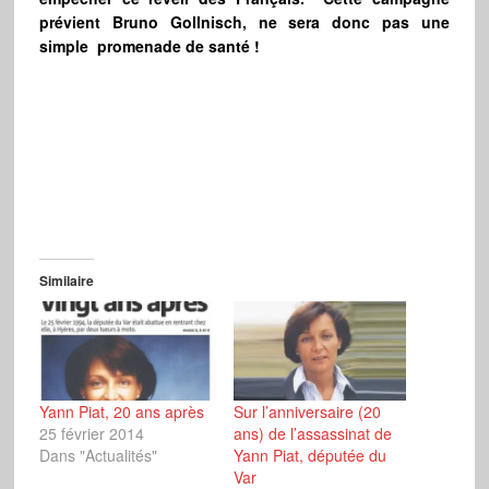
prévient Bruno Gollnisch, ne sera donc pas une
simple promenade de santé !
Similaire
Yann Piat, 20 ans après
Sur l’anniversaire (20
25 février 2014
ans) de l’assassinat de
Dans "Actualités"
Yann Piat, députée du
Var