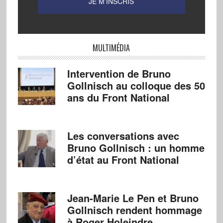
MULTIMÉDIA
Intervention de Bruno
Gollnisch au colloque des 50
ans du Front National
Les conversations avec
Bruno Gollnisch : un homme
d’état au Front National
Jean-Marie Le Pen et Bruno
Gollnisch rendent hommage
à Roger Holeindre