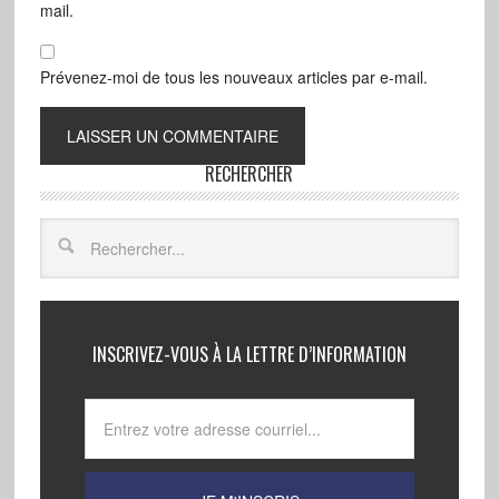
mail.
Prévenez-moi de tous les nouveaux articles par e-mail.
RECHERCHER
INSCRIVEZ-VOUS À LA LETTRE D’INFORMATION