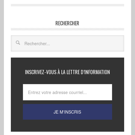
RECHERCHER
INSCRIVEZ-VOUS À LA LETTRE D’INFORMATION