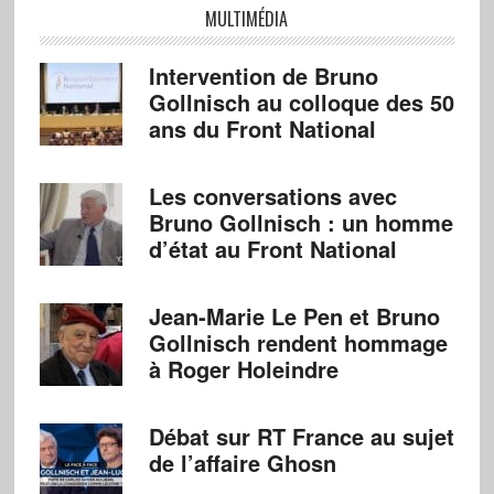
MULTIMÉDIA
Intervention de Bruno
Gollnisch au colloque des 50
ans du Front National
Les conversations avec
Bruno Gollnisch : un homme
d’état au Front National
Jean-Marie Le Pen et Bruno
Gollnisch rendent hommage
à Roger Holeindre
Débat sur RT France au sujet
de l’affaire Ghosn