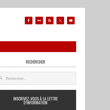
RECHERCHER
INSCRIVEZ-VOUS À LA LETTRE
D’INFORMATION