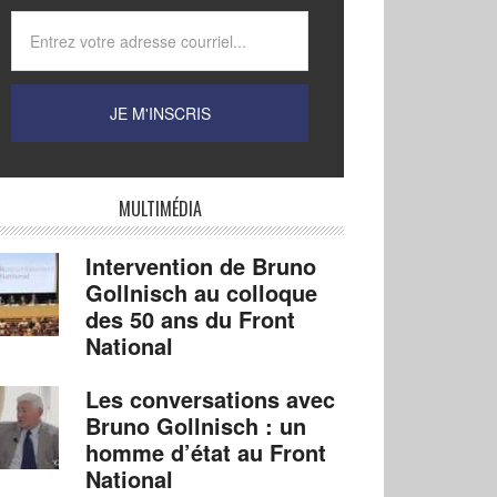
MULTIMÉDIA
Intervention de Bruno
Gollnisch au colloque
des 50 ans du Front
National
Les conversations avec
Bruno Gollnisch : un
homme d’état au Front
National