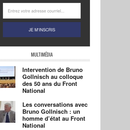
MULTIMÉDIA
Intervention de Bruno
Gollnisch au colloque
des 50 ans du Front
National
Les conversations avec
Bruno Gollnisch : un
homme d’état au Front
National