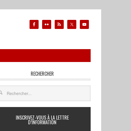
RECHERCHER
INSCRIVEZ-VOUS À LA LETTRE
D’INFORMATION