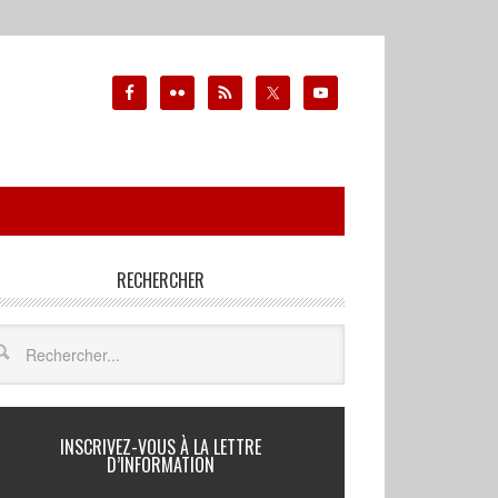
RECHERCHER
INSCRIVEZ-VOUS À LA LETTRE
D’INFORMATION