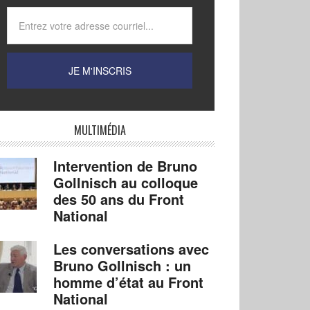
MULTIMÉDIA
Intervention de Bruno
Gollnisch au colloque
des 50 ans du Front
National
Les conversations avec
Bruno Gollnisch : un
homme d’état au Front
National