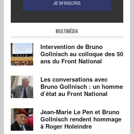
MULTIMÉDIA
Intervention de Bruno
Gollnisch au colloque des 50
ans du Front National
Les conversations avec
Bruno Gollnisch : un homme
d’état au Front National
Jean-Marie Le Pen et Bruno
Gollnisch rendent hommage
à Roger Holeindre