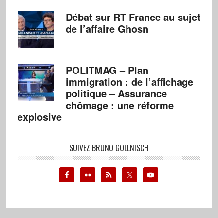
Débat sur RT France au sujet
de l’affaire Ghosn
POLITMAG – Plan
immigration : de l’affichage
politique – Assurance
chômage : une réforme
explosive
SUIVEZ BRUNO GOLLNISCH