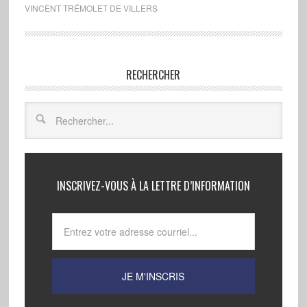
VINCENT TRÉMOLET DE VILLERS
RECHERCHER
INSCRIVEZ-VOUS À LA LETTRE D’INFORMATION