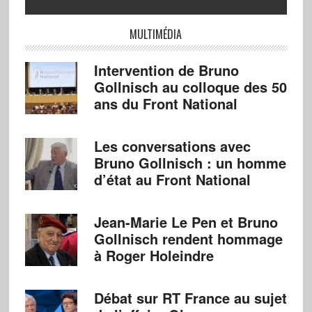
MULTIMÉDIA
Intervention de Bruno
Gollnisch au colloque des 50
ans du Front National
Les conversations avec
Bruno Gollnisch : un homme
d’état au Front National
Jean-Marie Le Pen et Bruno
Gollnisch rendent hommage
à Roger Holeindre
Débat sur RT France au sujet