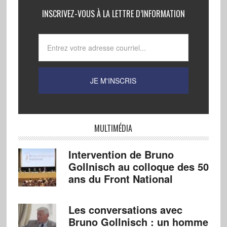
INSCRIVEZ-VOUS À LA LETTRE D’INFORMATION
MULTIMÉDIA
Intervention de Bruno
Gollnisch au colloque des 50
ans du Front National
Les conversations avec
Bruno Gollnisch : un homme