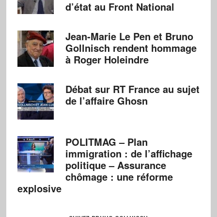
d’état au Front National
Jean-Marie Le Pen et Bruno
Gollnisch rendent hommage
à Roger Holeindre
Débat sur RT France au sujet
de l’affaire Ghosn
POLITMAG – Plan
immigration : de l’affichage
politique – Assurance
chômage : une réforme
explosive