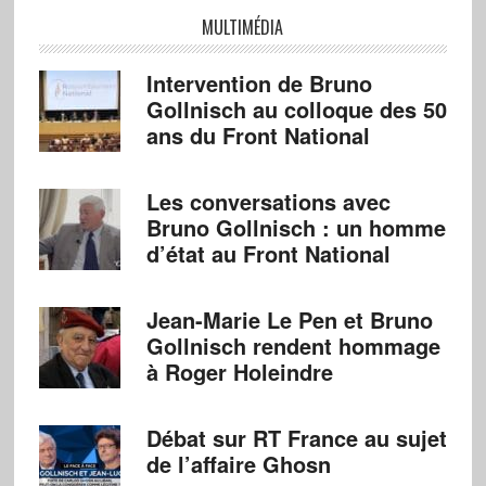
MULTIMÉDIA
Intervention de Bruno
Gollnisch au colloque des 50
ans du Front National
Les conversations avec
Bruno Gollnisch : un homme
d’état au Front National
Jean-Marie Le Pen et Bruno
Gollnisch rendent hommage
à Roger Holeindre
Débat sur RT France au sujet
de l’affaire Ghosn