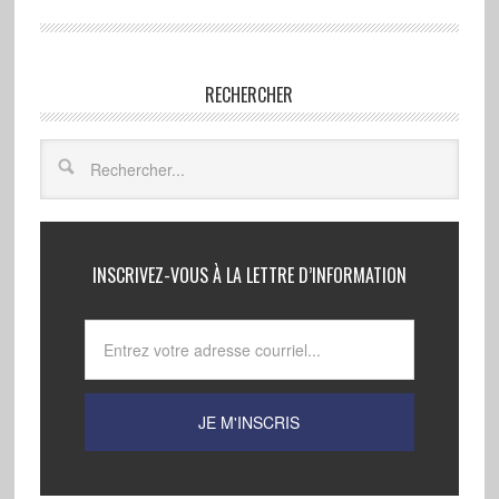
RECHERCHER
INSCRIVEZ-VOUS À LA LETTRE D’INFORMATION