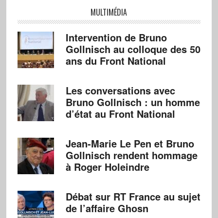
MULTIMÉDIA
Intervention de Bruno
Gollnisch au colloque des 50
ans du Front National
Les conversations avec
Bruno Gollnisch : un homme
d’état au Front National
Jean-Marie Le Pen et Bruno
Gollnisch rendent hommage
à Roger Holeindre
Débat sur RT France au sujet
de l’affaire Ghosn