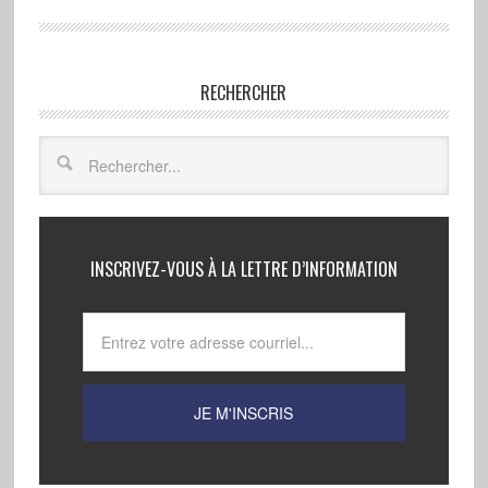
RECHERCHER
INSCRIVEZ-VOUS À LA LETTRE D’INFORMATION