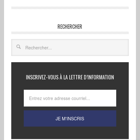
RECHERCHER
INSCRIVEZ-VOUS À LA LETTRE D’INFORMATION