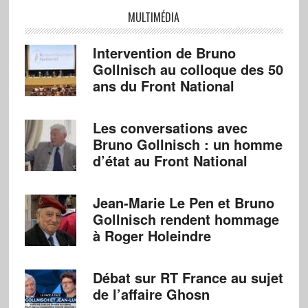
MULTIMÉDIA
Intervention de Bruno
Gollnisch au colloque des 50
ans du Front National
Les conversations avec
Bruno Gollnisch : un homme
d’état au Front National
Jean-Marie Le Pen et Bruno
Gollnisch rendent hommage
à Roger Holeindre
Débat sur RT France au sujet
de l’affaire Ghosn