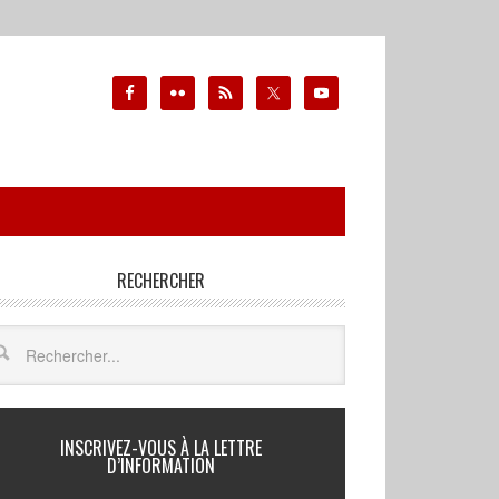
RECHERCHER
INSCRIVEZ-VOUS À LA LETTRE
D’INFORMATION