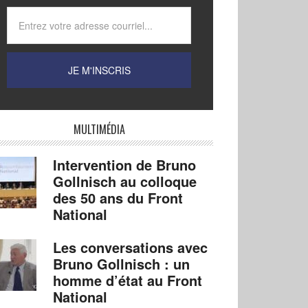
MULTIMÉDIA
Intervention de Bruno
Gollnisch au colloque
des 50 ans du Front
National
Les conversations avec
Bruno Gollnisch : un
homme d’état au Front
National