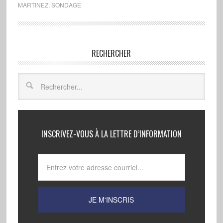
MARTINEZ
,
SONDAGE
RECHERCHER
INSCRIVEZ-VOUS À LA LETTRE D’INFORMATION