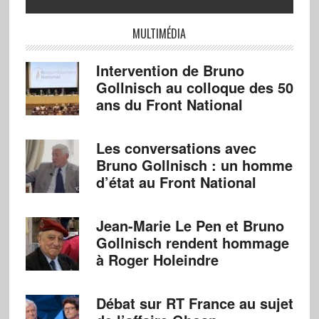
MULTIMÉDIA
Intervention de Bruno
Gollnisch au colloque des 50
ans du Front National
Les conversations avec
Bruno Gollnisch : un homme
d’état au Front National
Jean-Marie Le Pen et Bruno
Gollnisch rendent hommage
à Roger Holeindre
Débat sur RT France au sujet