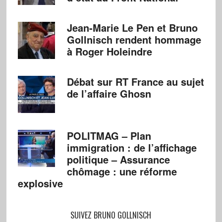
Jean-Marie Le Pen et Bruno
Gollnisch rendent hommage
à Roger Holeindre
Débat sur RT France au sujet
de l’affaire Ghosn
POLITMAG – Plan
immigration : de l’affichage
politique – Assurance
chômage : une réforme
explosive
SUIVEZ BRUNO GOLLNISCH