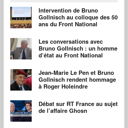
Intervention de Bruno
Gollnisch au colloque des 50
ans du Front National
Les conversations avec
Bruno Gollnisch : un homme
d’état au Front National
Jean-Marie Le Pen et Bruno
Gollnisch rendent hommage
à Roger Holeindre
Débat sur RT France au sujet
de l’affaire Ghosn