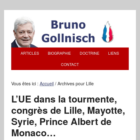
ARTICLES
BIOGRAPHIE
DOCTRINE
LIENS
CONTACT
Vous êtes ici :
Accueil
/
Archives pour Lille
L’UE dans la tourmente,
congrès de Lille, Mayotte,
Syrie, Prince Albert de
Monaco…