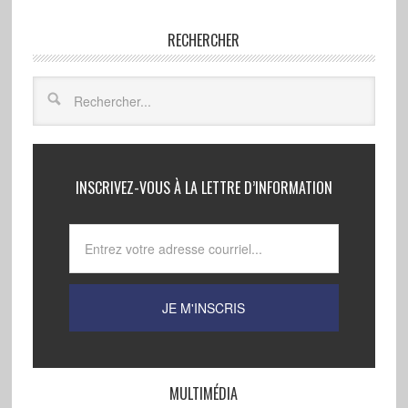
RECHERCHER
INSCRIVEZ-VOUS À LA LETTRE D’INFORMATION
MULTIMÉDIA