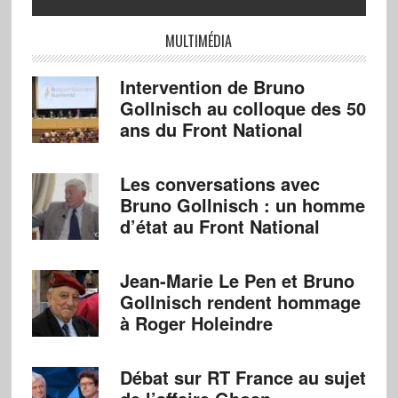
MULTIMÉDIA
Intervention de Bruno
Gollnisch au colloque des 50
ans du Front National
Les conversations avec
Bruno Gollnisch : un homme
d’état au Front National
Jean-Marie Le Pen et Bruno
Gollnisch rendent hommage
à Roger Holeindre
Débat sur RT France au sujet