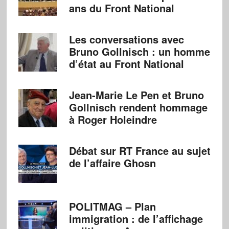
ans du Front National
Les conversations avec
Bruno Gollnisch : un homme
d’état au Front National
Jean-Marie Le Pen et Bruno
Gollnisch rendent hommage
à Roger Holeindre
Débat sur RT France au sujet
de l’affaire Ghosn
POLITMAG – Plan
immigration : de l’affichage