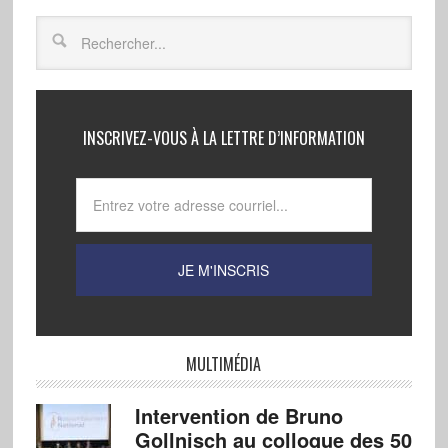
INSCRIVEZ-VOUS À LA LETTRE D’INFORMATION
MULTIMÉDIA
Intervention de Bruno
Gollnisch au colloque des 50