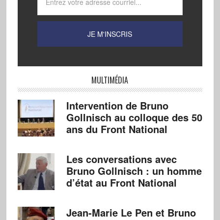
MULTIMÉDIA
Intervention de Bruno
Gollnisch au colloque des 50
ans du Front National
Les conversations avec
Bruno Gollnisch : un homme
d’état au Front National
Jean-Marie Le Pen et Bruno