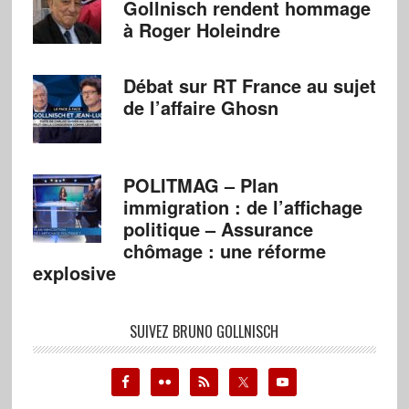
Gollnisch rendent hommage
à Roger Holeindre
Débat sur RT France au sujet
de l’affaire Ghosn
POLITMAG – Plan
immigration : de l’affichage
politique – Assurance
chômage : une réforme
explosive
SUIVEZ BRUNO GOLLNISCH