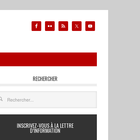
RECHERCHER
INSCRIVEZ-VOUS À LA LETTRE
D’INFORMATION