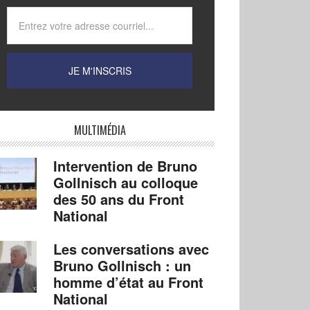
MULTIMÉDIA
Intervention de Bruno
Gollnisch au colloque
des 50 ans du Front
National
Les conversations avec
Bruno Gollnisch : un
homme d’état au Front
National