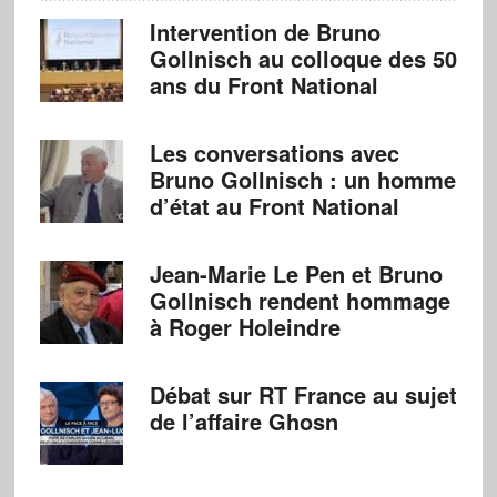
Intervention de Bruno
Gollnisch au colloque des 50
ans du Front National
Les conversations avec
Bruno Gollnisch : un homme
d’état au Front National
Jean-Marie Le Pen et Bruno
Gollnisch rendent hommage
à Roger Holeindre
Débat sur RT France au sujet
de l’affaire Ghosn