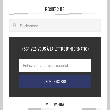
RECHERCHER
INSCRIVEZ-VOUS À LA LETTRE D’INFORMATION
MULTIMÉDIA