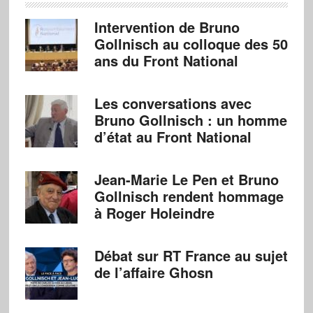
Intervention de Bruno
Gollnisch au colloque des 50
ans du Front National
Les conversations avec
Bruno Gollnisch : un homme
d’état au Front National
Jean-Marie Le Pen et Bruno
Gollnisch rendent hommage
à Roger Holeindre
Débat sur RT France au sujet
de l’affaire Ghosn