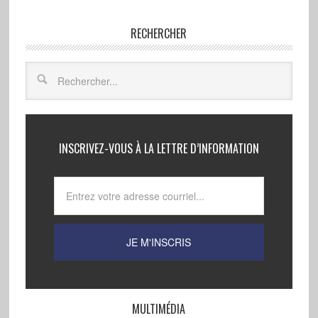
RECHERCHER
INSCRIVEZ-VOUS À LA LETTRE D’INFORMATION
MULTIMÉDIA