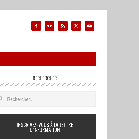
RECHERCHER
INSCRIVEZ-VOUS À LA LETTRE
D’INFORMATION