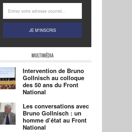
MULTIMÉDIA
Intervention de Bruno
Gollnisch au colloque
des 50 ans du Front
National
Les conversations avec
Bruno Gollnisch : un
homme d’état au Front
National