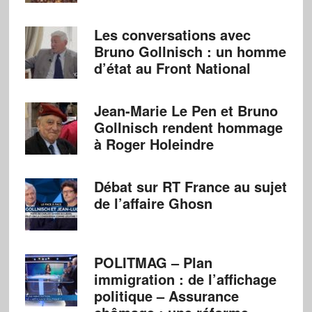
Les conversations avec
Bruno Gollnisch : un homme
d’état au Front National
Jean-Marie Le Pen et Bruno
Gollnisch rendent hommage
à Roger Holeindre
Débat sur RT France au sujet
de l’affaire Ghosn
POLITMAG – Plan
immigration : de l’affichage
politique – Assurance