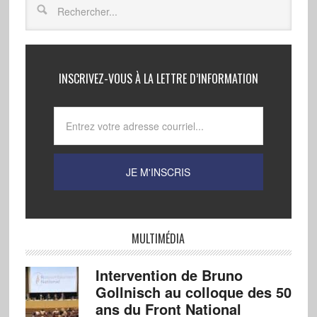
INSCRIVEZ-VOUS À LA LETTRE D’INFORMATION
MULTIMÉDIA
Intervention de Bruno
Gollnisch au colloque des 50
ans du Front National