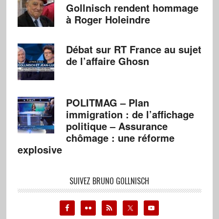
Gollnisch rendent hommage
à Roger Holeindre
Débat sur RT France au sujet
de l’affaire Ghosn
POLITMAG – Plan
immigration : de l’affichage
politique – Assurance
chômage : une réforme
explosive
SUIVEZ BRUNO GOLLNISCH