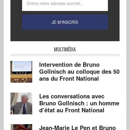
MULTIMÉDIA
Intervention de Bruno
Gollnisch au colloque des 50
ans du Front National
Les conversations avec
Bruno Gollnisch : un homme
d’état au Front National
Jean-Marie Le Pen et Bruno