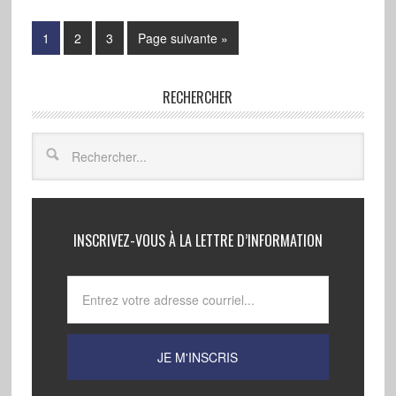
1
2
3
Page suivante »
RECHERCHER
INSCRIVEZ-VOUS À LA LETTRE D’INFORMATION