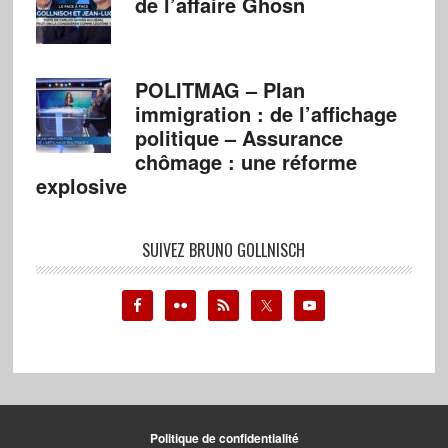
de l’affaire Ghosn
POLITMAG – Plan
immigration : de l’affichage
politique – Assurance
chômage : une réforme
explosive
SUIVEZ BRUNO GOLLNISCH
Politique de confidentialité