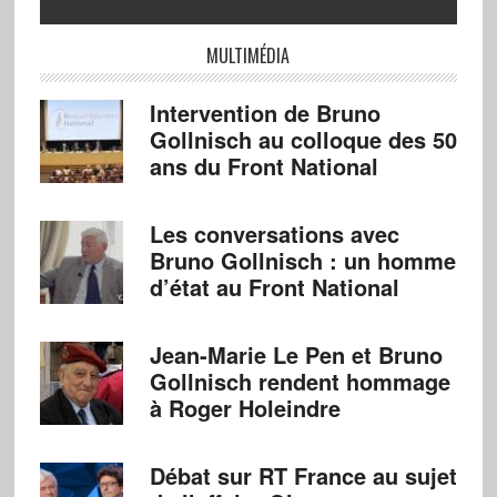
MULTIMÉDIA
Intervention de Bruno
Gollnisch au colloque des 50
ans du Front National
Les conversations avec
Bruno Gollnisch : un homme
d’état au Front National
Jean-Marie Le Pen et Bruno
Gollnisch rendent hommage
à Roger Holeindre
Débat sur RT France au sujet