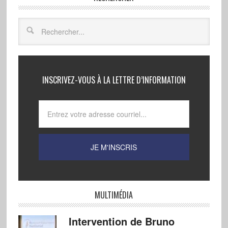
INSCRIVEZ-VOUS À LA LETTRE D’INFORMATION
MULTIMÉDIA
Intervention de Bruno