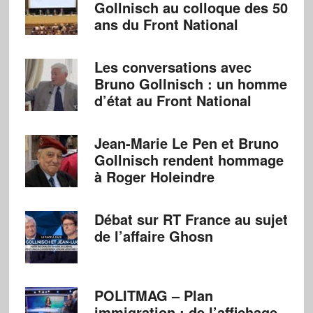
Gollnisch au colloque des 50
ans du Front National
Les conversations avec
Bruno Gollnisch : un homme
d’état au Front National
Jean-Marie Le Pen et Bruno
Gollnisch rendent hommage
à Roger Holeindre
Débat sur RT France au sujet
de l’affaire Ghosn
POLITMAG – Plan
immigration : de l’affichage