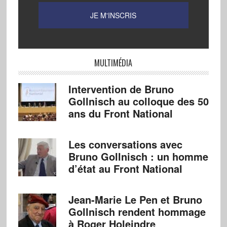
MULTIMÉDIA
Intervention de Bruno
Gollnisch au colloque des 50
ans du Front National
Les conversations avec
Bruno Gollnisch : un homme
d’état au Front National
Jean-Marie Le Pen et Bruno
Gollnisch rendent hommage
à Roger Holeindre