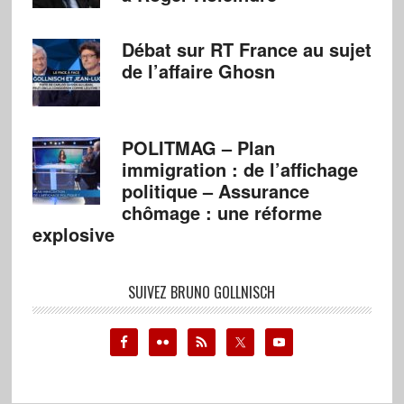
Débat sur RT France au sujet
de l’affaire Ghosn
POLITMAG – Plan
immigration : de l’affichage
politique – Assurance
chômage : une réforme
explosive
SUIVEZ BRUNO GOLLNISCH