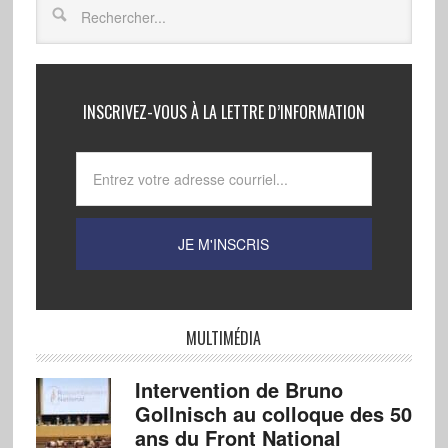
INSCRIVEZ-VOUS À LA LETTRE D’INFORMATION
MULTIMÉDIA
Intervention de Bruno
Gollnisch au colloque des 50
ans du Front National