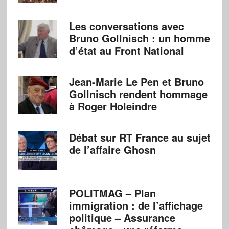
Les conversations avec
Bruno Gollnisch : un homme
d’état au Front National
Jean-Marie Le Pen et Bruno
Gollnisch rendent hommage
à Roger Holeindre
Débat sur RT France au sujet
de l’affaire Ghosn
POLITMAG – Plan
immigration : de l’affichage
politique – Assurance