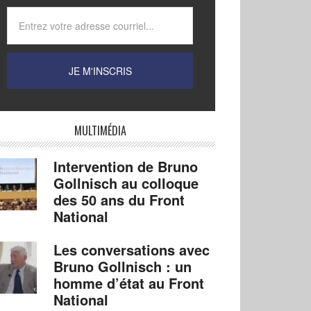
MULTIMÉDIA
Intervention de Bruno
Gollnisch au colloque
des 50 ans du Front
National
Les conversations avec
Bruno Gollnisch : un
homme d’état au Front
National