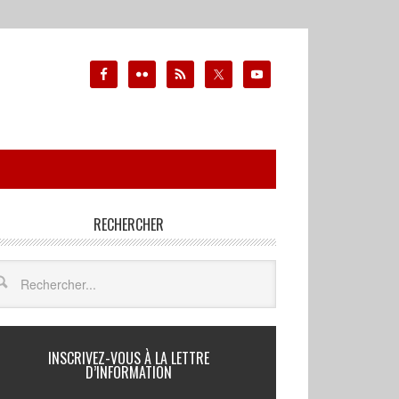
RECHERCHER
INSCRIVEZ-VOUS À LA LETTRE
D’INFORMATION