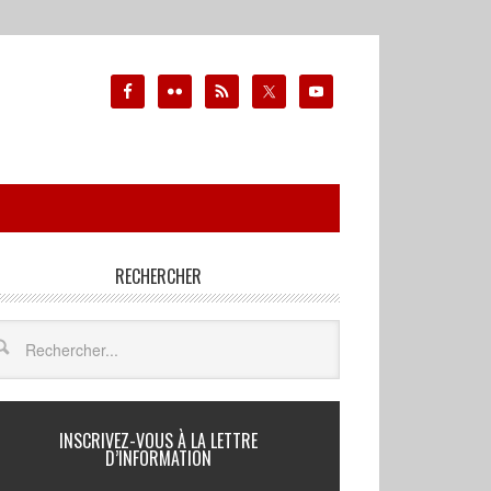
RECHERCHER
INSCRIVEZ-VOUS À LA LETTRE
D’INFORMATION