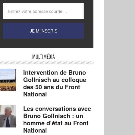
MULTIMÉDIA
Intervention de Bruno
Gollnisch au colloque
des 50 ans du Front
National
Les conversations avec
Bruno Gollnisch : un
homme d’état au Front
National