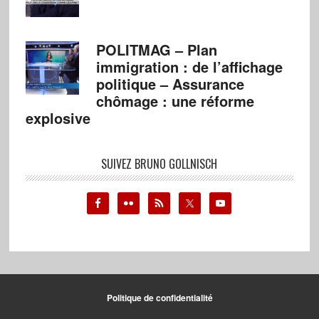
POLITMAG – Plan
immigration : de l’affichage
politique – Assurance
chômage : une réforme
explosive
SUIVEZ BRUNO GOLLNISCH
Politique de confidentialité