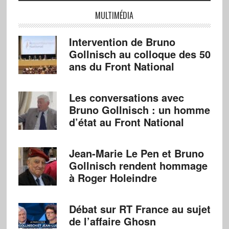
MULTIMÉDIA
Intervention de Bruno
Gollnisch au colloque des 50
ans du Front National
Les conversations avec
Bruno Gollnisch : un homme
d’état au Front National
Jean-Marie Le Pen et Bruno
Gollnisch rendent hommage
à Roger Holeindre
Débat sur RT France au sujet
de l’affaire Ghosn