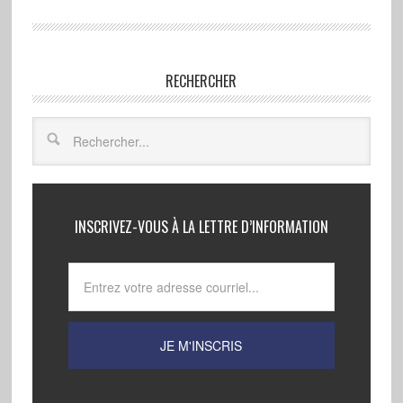
RECHERCHER
INSCRIVEZ-VOUS À LA LETTRE D’INFORMATION