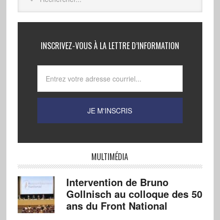
INSCRIVEZ-VOUS À LA LETTRE D’INFORMATION
MULTIMÉDIA
Intervention de Bruno
Gollnisch au colloque des 50
ans du Front National