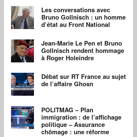
Les conversations avec
Bruno Gollnisch : un homme
d’état au Front National
Jean-Marie Le Pen et Bruno
Gollnisch rendent hommage
à Roger Holeindre
Débat sur RT France au sujet
de l’affaire Ghosn
POLITMAG – Plan
immigration : de l’affichage
politique – Assurance
chômage : une réforme