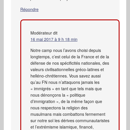
Répondre
Modérateur
dit
16 mai 2017 à 9 h 18 min
Notre camp nous l’avons choisi depuis
longtemps, c’est celui de la France et de la
défense de nos spécificités nationales, des
valeurs civilisationnelles gréco-latines et
helléno-chrétiennes. Vous savez aussi
qu’au FN nous n’attaquons jamais les
« immigrés » en tant que tels mais que
nous dénonçons la « politique
d’immigration », de la même façon que
nous respectons la religion des
musulmans mais combattons fermement
sur notre sol les dérives communautaristes
et l’extrémisme islamique, financé,