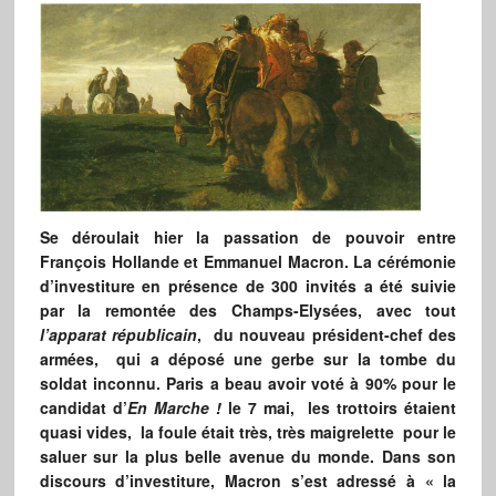
Se déroulait hier la passation de pouvoir entre
François Hollande et Emmanuel Macron. La cérémonie
d’investiture en présence de 300 invités a été suivie
par la remontée des Champs-Elysées, avec tout
l’apparat républicain
, du nouveau président-chef des
armées, qui a déposé une gerbe sur la tombe du
soldat inconnu. Paris a beau avoir voté à 90% pour le
candidat d’
En Marche !
le 7 mai, les trottoirs étaient
quasi vides, la foule était très, très maigrelette pour le
saluer sur la plus belle avenue du monde. Dans son
discours d’investiture, Macron s’est adressé à « la