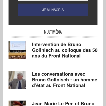
MULTIMÉDIA
Intervention de Bruno
Gollnisch au colloque des 50
ans du Front National
Les conversations avec
Bruno Gollnisch : un homme
d’état au Front National
Jean-Marie Le Pen et Bruno