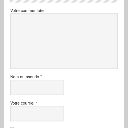
Votre commentaire
Nom ou pseudo
*
Votre courriel
*