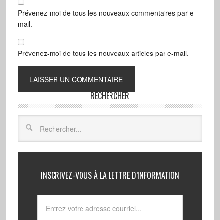
Prévenez-moi de tous les nouveaux commentaires par e-
mail.
Prévenez-moi de tous les nouveaux articles par e-mail.
RECHERCHER
INSCRIVEZ-VOUS À LA LETTRE D’INFORMATION