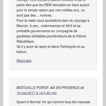
peine dire que les REM devraient en faire autant
pour la simple raison que nos médias eux, ne
sont pas des… novices.
Pour le reste nous souhaitons bien du courage à
Macron, à ses…ordonnances et 49/3 et sa
probable gouvernance en compagnie de
gaullistes véritables pourfendeurs de la IVème
République.
Va il y avoir du sport et dans l’hémicycle et au
balcon.
Répondre
BISTOUILLE POIROT AIX EN PROVENCE
dit
15 mai 2017 à 14 h 40 min
Quant à Normal 1er qui comme tous les mauvais