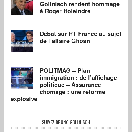
Gollnisch rendent hommage
à Roger Holeindre
Débat sur RT France au sujet
de l’affaire Ghosn
POLITMAG – Plan
immigration : de l’affichage
politique – Assurance
chômage : une réforme
explosive
SUIVEZ BRUNO GOLLNISCH