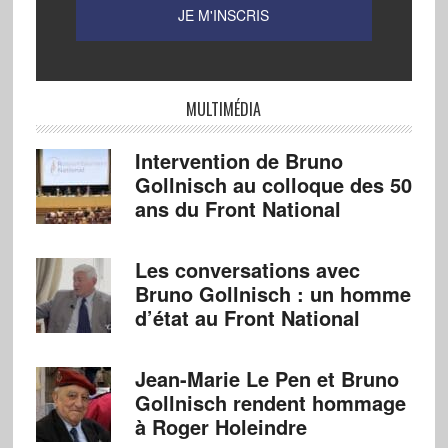
MULTIMÉDIA
Intervention de Bruno
Gollnisch au colloque des 50
ans du Front National
Les conversations avec
Bruno Gollnisch : un homme
d’état au Front National
Jean-Marie Le Pen et Bruno
Gollnisch rendent hommage
à Roger Holeindre