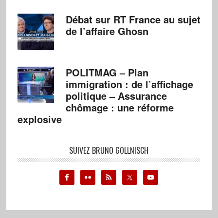
Débat sur RT France au sujet
de l’affaire Ghosn
POLITMAG – Plan
immigration : de l’affichage
politique – Assurance
chômage : une réforme
explosive
SUIVEZ BRUNO GOLLNISCH