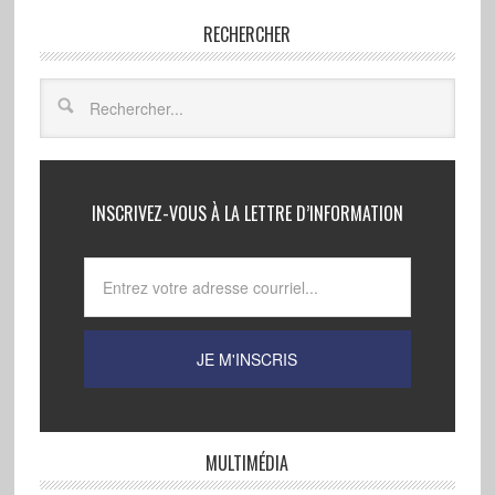
RECHERCHER
INSCRIVEZ-VOUS À LA LETTRE D’INFORMATION
MULTIMÉDIA