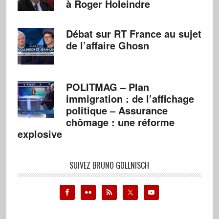
à Roger Holeindre
Débat sur RT France au sujet
de l’affaire Ghosn
POLITMAG – Plan
immigration : de l’affichage
politique – Assurance
chômage : une réforme
explosive
SUIVEZ BRUNO GOLLNISCH