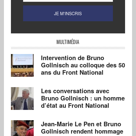
MULTIMÉDIA
Intervention de Bruno
Gollnisch au colloque des 50
ans du Front National
Les conversations avec
Bruno Gollnisch : un homme
d’état au Front National
Jean-Marie Le Pen et Bruno
Gollnisch rendent hommage