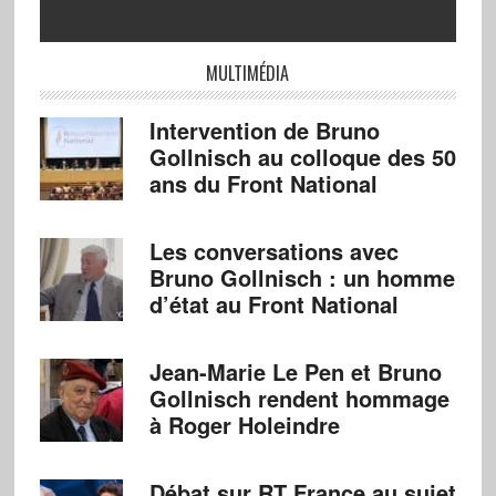
MULTIMÉDIA
Intervention de Bruno
Gollnisch au colloque des 50
ans du Front National
Les conversations avec
Bruno Gollnisch : un homme
d’état au Front National
Jean-Marie Le Pen et Bruno
Gollnisch rendent hommage
à Roger Holeindre
Débat sur RT France au sujet