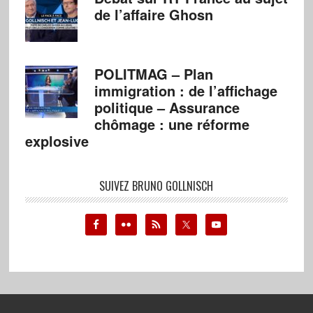
de l’affaire Ghosn
POLITMAG – Plan
immigration : de l’affichage
politique – Assurance
chômage : une réforme
explosive
SUIVEZ BRUNO GOLLNISCH