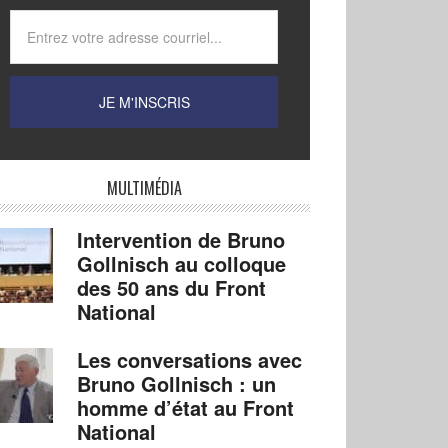
MULTIMÉDIA
Intervention de Bruno
Gollnisch au colloque
des 50 ans du Front
National
Les conversations avec
Bruno Gollnisch : un
homme d’état au Front
National