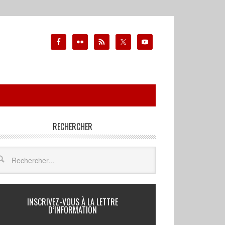
RECHERCHER
INSCRIVEZ-VOUS À LA LETTRE
D’INFORMATION